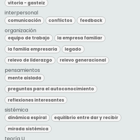
vitoria - gasteiz
interpersonal
comunicación
conflictos
feedback
organización
equipo de trabajo
la empresa familiar
la familia empresaria
legado
relevo de liderazgo
relevo generacional
pensamientos
mente aislada
preguntas para el autoconocimiento
reflexiones interesantes
sistémica
dinámica espiral
equilibrio entre dar y recibir
mirada sistémica
teoría U