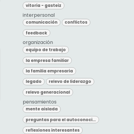
vitoria - gasteiz
interpersonal
comunicación
conflictos
feedback
organización
equipo de trabajo
la empresa familiar
la familia empresaria
legado
relevo de liderazgo
relevo generacional
pensamientos
mente aislada
preguntas para el autoconocimiento
reflexiones interesantes