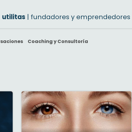
utilitas
| fundadores y emprendedores
rsaciones
Coaching y Consultoría