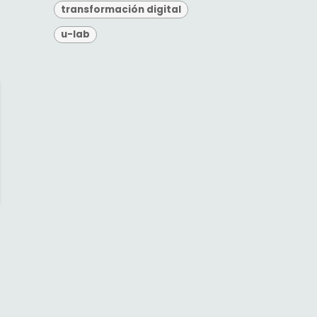
transformación digital
u-lab