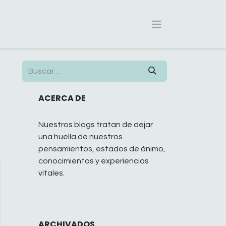
ACERCA DE
Nuestros blogs tratan de dejar
una huella de nuestros
pensamientos, estados de ánimo,
conocimientos y experiencias
vitales.
ARCHIVADOS