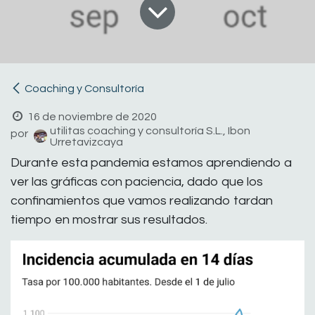
Coaching y Consultoría
16 de noviembre de 2020
utilitas coaching y consultoría S.L., Ibon
por
Urretavizcaya
Durante esta pandemia estamos aprendiendo a
ver las gráficas con paciencia, dado que los
confinamientos que vamos realizando tardan
tiempo en mostrar sus resultados.