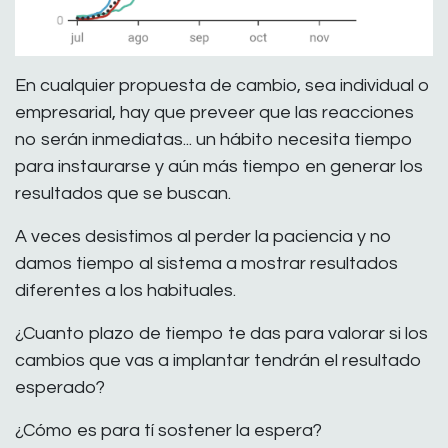
En cualquier propuesta de cambio, sea individual o
empresarial, hay que preveer que las reacciones
no serán inmediatas... un hábito necesita tiempo
para instaurarse y aún más tiempo en generar los
resultados que se buscan.
A veces desistimos al perder la paciencia y no
damos tiempo al sistema a mostrar resultados
diferentes a los habituales.
¿Cuanto plazo de tiempo te das para valorar si los
cambios que vas a implantar tendrán el resultado
esperado?
¿Cómo es para tí sostener la espera?