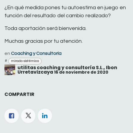
¿En qué medida pones tu autoestima en juego en
función del resultado del cambio realizado?
Toda aportación será bienvenida.
Muchas gracias por tu atención.
en
Coaching y Consultoría
#
mirada sistémica
utilitas coaching y consultoría S.L., Ibon
Urretavizcaya
16 de noviembre de 2020
COMPARTIR