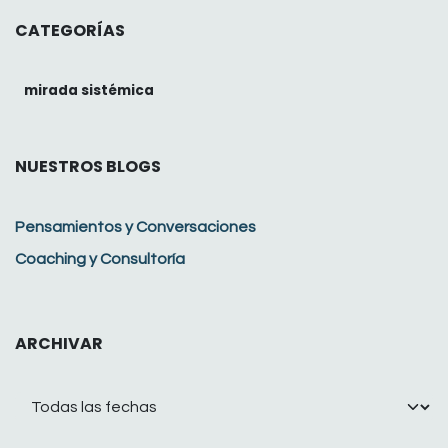
CATEGORÍAS
mirada sistémica
NUESTROS BLOGS
Pensamientos y Conversaciones
Coaching y Consultoría
ARCHIVAR