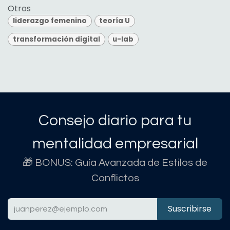
Otros
liderazgo femenino
teoría U
transformación digital
u-lab
Consejo diario para tu
mentalidad empresarial
🎁 BONUS: Guía Avanzada de Estilos de
Conflictos
Suscribirse