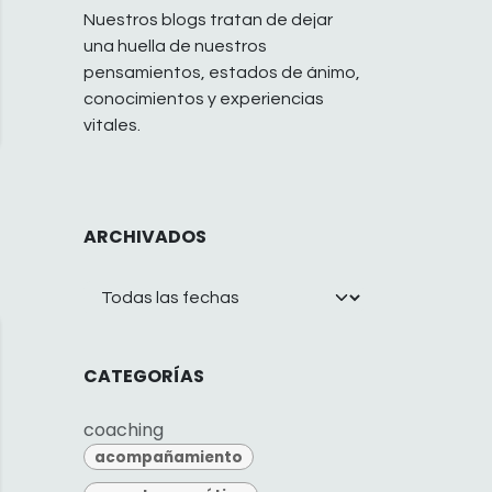
Nuestros blogs tratan de dejar
una huella de nuestros
pensamientos, estados de ánimo,
conocimientos y experiencias
vitales.
ARCHIVADOS
CATEGORÍAS
coaching
acompañamiento