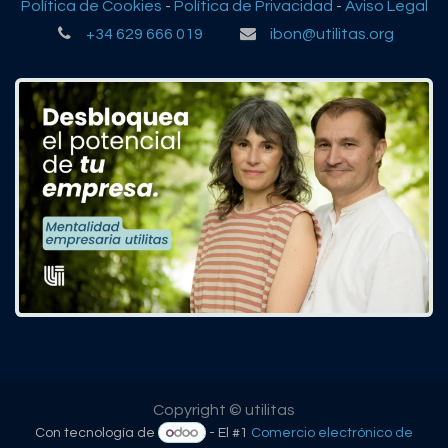
Política de Cookies
-
Política de Privacidad
-
Aviso Legal
+34 629 666 019
ibon@utilitas.org
Copyright © utilitas
Con tecnología de
- El #1
Comercio electrónico de