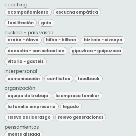
coaching
acompañamiento
escucha empática
facilitación
guía
euskadi - país vasco
araba - álava
bilbo - bilbao
bizkaia - vizcaya
donostia - san sebastian
gipuzkoa - guipuzcoa
vitoria - gasteiz
interpersonal
comunicación
conflictos
feedback
organización
equipo de trabajo
la empresa familiar
la familia empresaria
legado
relevo de liderazgo
relevo generacional
pensamientos
mente aislada