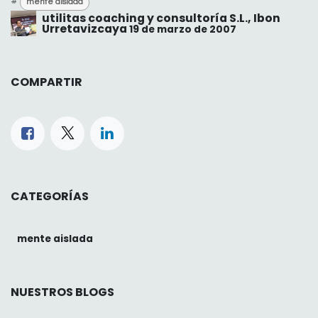
#
mente aislada
utilitas coaching y consultoría S.L., Ibon
Urretavizcaya
19 de marzo de 2007
COMPARTIR
CATEGORÍAS
mente aislada
NUESTROS BLOGS