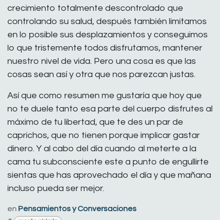
crecimiento totalmente descontrolado que
controlando su salud, después también limitamos
en lo posible sus desplazamientos y conseguimos
lo que tristemente todos disfrutamos, mantener
nuestro nivel de vida. Pero una cosa es que las
cosas sean así y otra que nos parezcan justas.
Así que como resumen me gustaría que hoy que
no te duele tanto esa parte del cuerpo disfrutes al
máximo de tu libertad, que te des un par de
caprichos, que no tienen porque implicar gastar
dinero. Y al cabo del día cuando al meterte a la
cama tu subconsciente este a punto de engullirte
sientas que has aprovechado el día y que mañana
incluso pueda ser mejor.
en
Pensamientos y Conversaciones