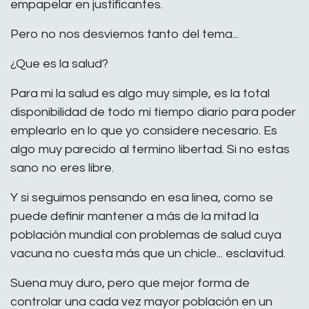
empapelar en justificantes.
Pero no nos desviemos tanto del tema...
¿Que es la salud?
Para mi la salud es algo muy simple, es la total
disponibilidad de todo mi tiempo diario para poder
emplearlo en lo que yo considere necesario. Es
algo muy parecido al termino libertad. Si no estas
sano no eres libre.
Y si seguimos pensando en esa linea, como se
puede definir mantener a más de la mitad la
población mundial con problemas de salud cuya
vacuna no cuesta más que un chicle... esclavitud.
Suena muy duro, pero que mejor forma de
controlar una cada vez mayor población en un