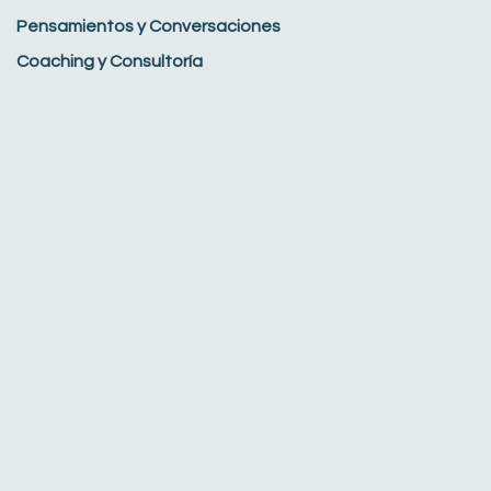
Pensamientos y Conversaciones
Coaching y Consultoría
ARCHIVAR