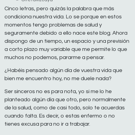
Cinco letras, pero quizás la palabra que más
condiciona nuestra vida. Lo se porque en estos
momentos tengo problemas de salud y
seguramente debido a ello nace este blog. Ahora
dispongo de un tiempo, un espacio y una previsión
a corto plazo muy variable que me permite lo que
muchos no podemos, pararme a pensar.
¿Habéis pensado algún día de vuestra vida que
bien me encuentro hoy, no me duele nada?
Ser sinceros no es para nota, yo si me lo he
planteado algún día que otro, pero normalmente
de la salud, como de casi todo, solo te acuerdas
cuando falta. Es decir, o estas enfermo o no
tienes excusa para no ir a trabajar.