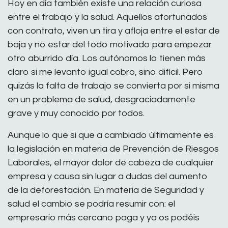
Hoy en día también existe una relación curiosa
entre el trabajo y la salud. Aquellos afortunados
con contrato, viven un tira y afloja entre el estar de
baja y no estar del todo motivado para empezar
otro aburrido día. Los autónomos lo tienen más
claro si me levanto igual cobro, sino difícil. Pero
quizás la falta de trabajo se convierta por si misma
en un problema de salud, desgraciadamente
grave y muy conocido por todos.
Aunque lo que si que a cambiado últimamente es
la legislación en materia de Prevención de Riesgos
Laborales, el mayor dolor de cabeza de cualquier
empresa y causa sin lugar a dudas del aumento
de la deforestación. En materia de Seguridad y
salud el cambio se podría resumir con: el
empresario más cercano paga y ya os podéis