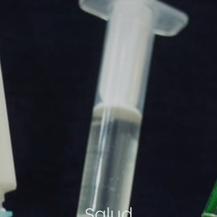
Salud