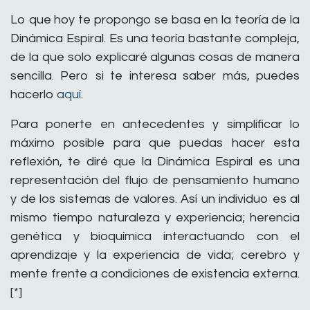
Lo que hoy te propongo se basa en la teoría de la
Dinámica Espiral. Es una teoría bastante compleja,
de la que solo explicaré algunas cosas de manera
sencilla. Pero si te interesa saber más, puedes
hacerlo
aquí
.
Para ponerte en antecedentes y simplificar lo
máximo posible para que puedas hacer esta
reflexión, te diré que la Dinámica Espiral es una
representación del flujo de pensamiento humano
y de los sistemas de valores. Así un individuo es al
mismo tiempo naturaleza y experiencia; herencia
genética y bioquímica interactuando con el
aprendizaje y la experiencia de vida; cerebro y
mente frente a condiciones de existencia externa.
[*]