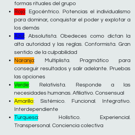
formas rituales del grupo
Rojo
: Egocéntrico. Potencias el individualismo
para dominar, conquistar el poder y explotar a
los demás
Azul
: Absolutista. Obedeces como dictan la
alta autoridad y las reglas. Conformista. Gran
sentido de la culpabilidad
Naranja
: Multiplista. Pragmático para
conseguir resultados y salir adelante. Pruebas
las opciones
Verde
: Relativista. Responde a las
necesidades humanas. Afiliativo. Consensual
Amarillo
: Sistémico. Funcional. Integrativo.
Interdependiente
Turquesa
: Holístico. Experiencial.
Transpersonal. Conciencia colectiva