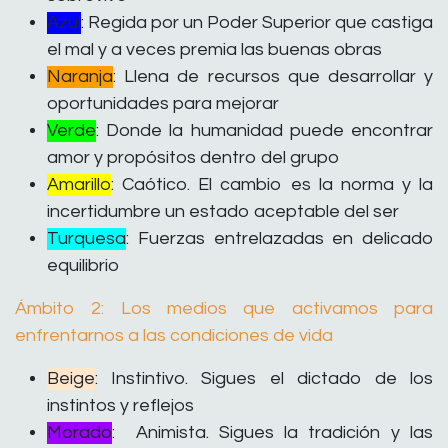
Azul
: Regida por un Poder Superior que castiga
el mal y a veces premia las buenas obras
Naranja
: Llena de recursos que desarrollar y
oportunidades para mejorar
Verde
: Donde la humanidad puede encontrar
amor y propósitos dentro del grupo
Amarillo
: Caótico. El cambio es la norma y la
incertidumbre un estado aceptable del ser
Turquesa
: Fuerzas entrelazadas en delicado
equilibrio
Ámbito 2: Los medios que activamos para
enfrentarnos a las condiciones de vida
Beige
: Instintivo. Sigues el dictado de los
instintos y reflejos
Morado
: Animista. Sigues la tradición y las