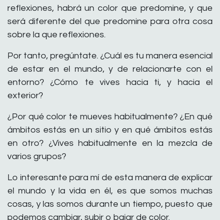
reflexiones, habrá un color que predomine, y que
será diferente del que predomine para otra cosa
sobre la que reflexiones.
Por tanto, pregúntate. ¿Cuál es tu manera esencial
de estar en el mundo, y de relacionarte con el
entorno? ¿Cómo te vives hacia ti, y hacia el
exterior?
¿Por qué color te mueves habitualmente? ¿En qué
ámbitos estás en un sitio y en qué ámbitos estás
en otro? ¿Vives habitualmente en la mezcla de
varios grupos?
Lo interesante para mí de esta manera de explicar
el mundo y la vida en él, es que somos muchas
cosas, y las somos durante un tiempo, puesto que
podemos cambiar, subir o bajar de color.