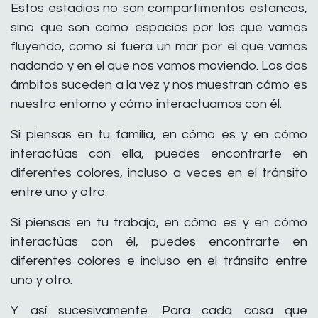
Estos estadios no son compartimentos estancos,
sino que son como espacios por los que vamos
fluyendo, como si fuera un mar por el que vamos
nadando y en el que nos vamos moviendo. Los dos
ámbitos suceden a la vez y nos muestran cómo es
nuestro entorno y cómo interactuamos con él.
Si piensas en tu familia, en cómo es y en cómo
interactúas con ella, puedes encontrarte en
diferentes colores, incluso a veces en el tránsito
entre uno y otro.
Si piensas en tu trabajo, en cómo es y en cómo
interactúas con él, puedes encontrarte en
diferentes colores e incluso en el tránsito entre
uno y otro.
Y así sucesivamente. Para cada cosa que