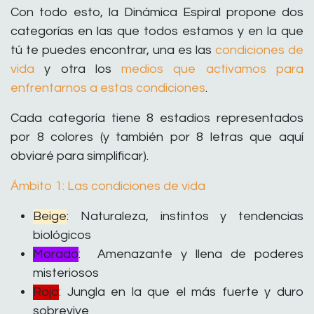
Con todo esto, la Dinámica Espiral propone dos
categorías en las que todos estamos y en la que
tú te puedes encontrar, una es las
condiciones de
vida
y otra los
medios que activamos para
enfrentarnos a estas condiciones
.
Cada categoría tiene 8 estadios representados
por 8 colores (y también por 8 letras que aquí
obviaré para simplificar).
Ámbito 1: Las condiciones de vida
Beige
: Naturaleza, instintos y tendencias
biológicos
Morado
: Amenazante y llena de poderes
misteriosos
Rojo
: Jungla en la que el más fuerte y duro
sobrevive