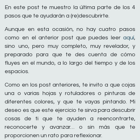
En este post te muestro la última parte de los 4
pasos que te ayudarán a (re)descubrirte.
Aunque en esta ocasión, no hay cuatro pasos
como en el anterior post que puedes leer
aquí
,
sino uno, pero muy completo, muy revelador, y
preparado para que te des cuenta de cómo
fluyes en el mundo, a lo largo del tiempo y de los
espacios.
Como en los post anteriores, te invito a que cojas
una o varias hojas y rotuladores o pinturas de
diferentes colores, y que te vayas pintando. Mi
deseo es que este ejercicio te sirva para descubrir
cosas de ti que te ayuden a reencontrarte,
reconocerte y avanzar… o sin más que te
proporcionen un rato para reflexionar.