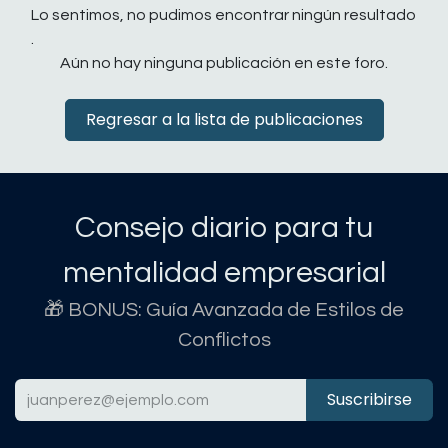
Lo sentimos, no pudimos encontrar ningún resultado
.
Aún no hay ninguna publicación en este foro.
Regresar a la lista de publicaciones
Consejo diario para tu
mentalidad empresarial
🎁 BONUS: Guía Avanzada de Estilos de
Conflictos
Suscribirse