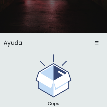
Ayuda
Oops