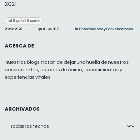
2021
...
let it go let it come
29 dic 2020
0
917
Pensamientos y Conversaciones
ACERCA DE
Nuestros blogs tratan de dejar una huella de nuestros
pensamientos, estados de ánimo, conocimientos y
experiencias vitales.
ARCHIVADOS