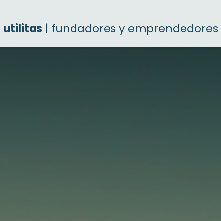
utilitas
| fundadores y emprendedores