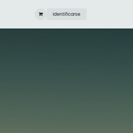
Ir al contenido
Identificarse