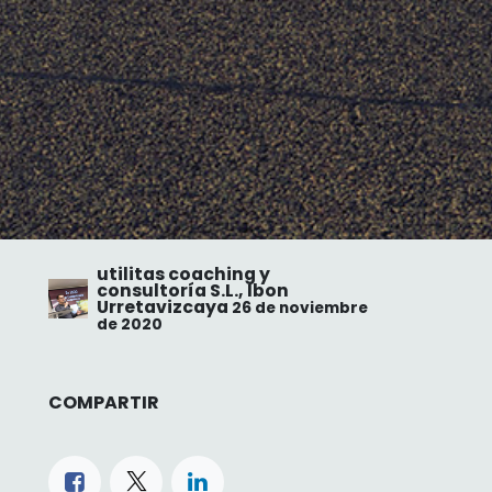
utilitas coaching y
consultoría S.L., Ibon
Urretavizcaya
26 de noviembre
de 2020
COMPARTIR