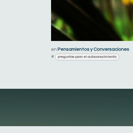
en
Pensamientos y Conversaciones
#
preguntas para el autoconocimiento