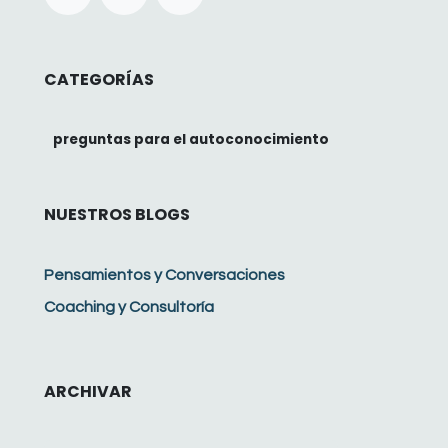
CATEGORÍAS
preguntas para el autoconocimiento
NUESTROS BLOGS
Pensamientos y Conversaciones
Coaching y Consultoría
ARCHIVAR