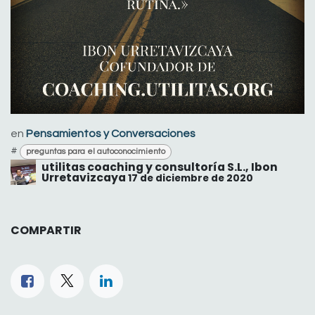
en
Pensamientos y Conversaciones
#
preguntas para el autoconocimiento
utilitas coaching y consultoría S.L., Ibon
Urretavizcaya
17 de diciembre de 2020
COMPARTIR