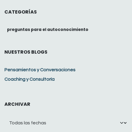
CATEGORÍAS
preguntas para el autoconocimiento
NUESTROS BLOGS
Pensamientos y Conversaciones
Coaching y Consultoría
ARCHIVAR