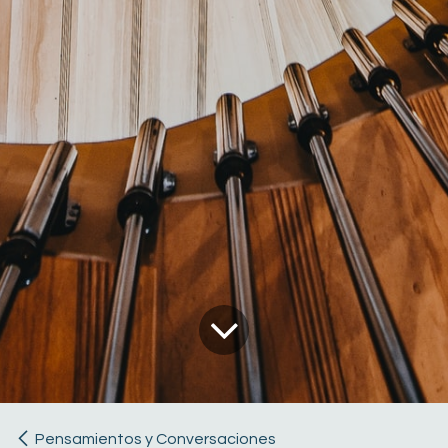
Pensamientos y Conversaciones