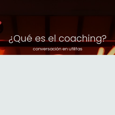
¿Qué es el coaching?
conversación en utilitas