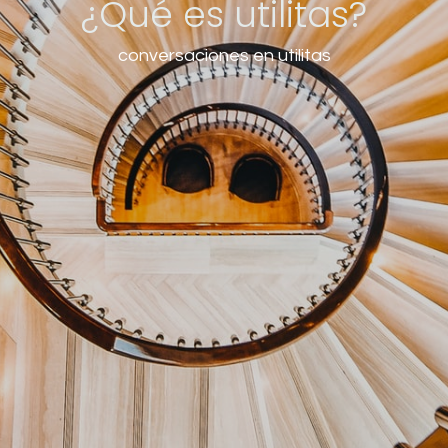
¿Qué es utilitas?
conversaciones en utilitas