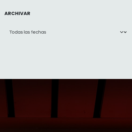
ARCHIVAR