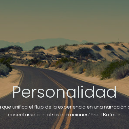
Personalidad
 que unifica el flujo de la experiencia en una narració
conectarse con otras narraciones"Fred Kofman