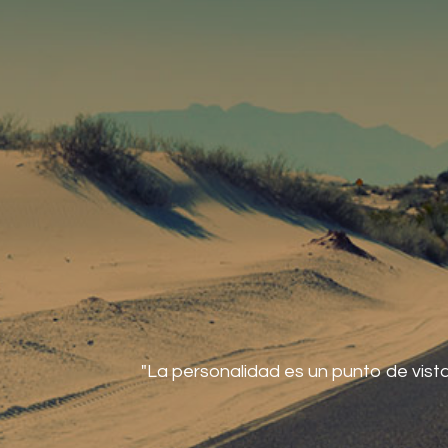
"La personalidad es un punto de vista