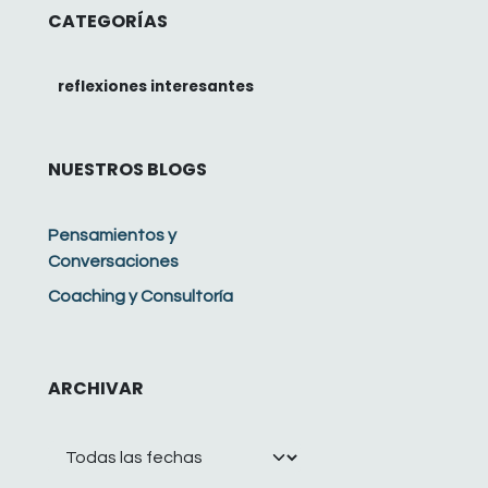
CATEGORÍAS
reflexiones interesantes
NUESTROS BLOGS
Pensamientos y
Conversaciones
Coaching y Consultoría
ARCHIVAR