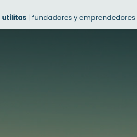
utilitas
| fundadores y emprendedores