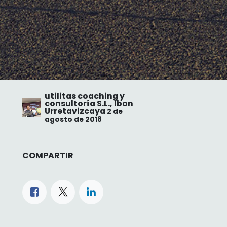
utilitas coaching y
consultoría S.L., Ibon
Urretavizcaya
2 de
agosto de 2018
COMPARTIR