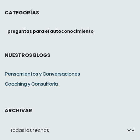
CATEGORÍAS
preguntas para el autoconocimiento
NUESTROS BLOGS
Pensamientos y Conversaciones
Coaching y Consultoría
ARCHIVAR