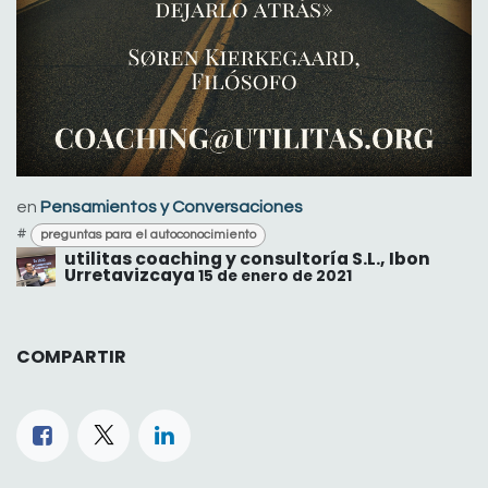
en
Pensamientos y Conversaciones
#
preguntas para el autoconocimiento
utilitas coaching y consultoría S.L., Ibon
Urretavizcaya
15 de enero de 2021
COMPARTIR