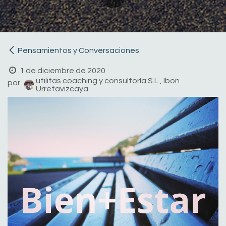
Pensamientos y Conversaciones
1 de diciembre de 2020
utilitas coaching y consultoría S.L., Ibon
por
Urretavizcaya