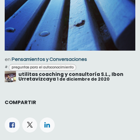
en
Pensamientos y Conversaciones
#
preguntas para el autoconocimiento
utilitas coaching y consultoría S.L., Ibon
Urretavizcaya
1 de diciembre de 2020
COMPARTIR