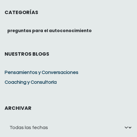
CATEGORÍAS
preguntas para el autoconocimiento
NUESTROS BLOGS
Pensamientos y Conversaciones
Coaching y Consultoría
ARCHIVAR