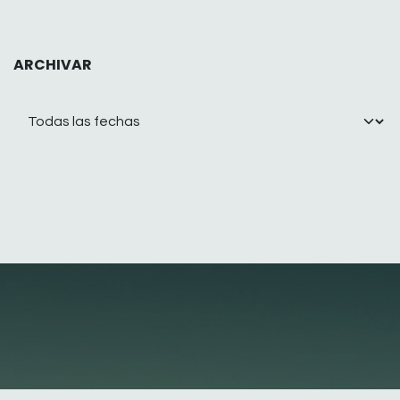
ARCHIVAR