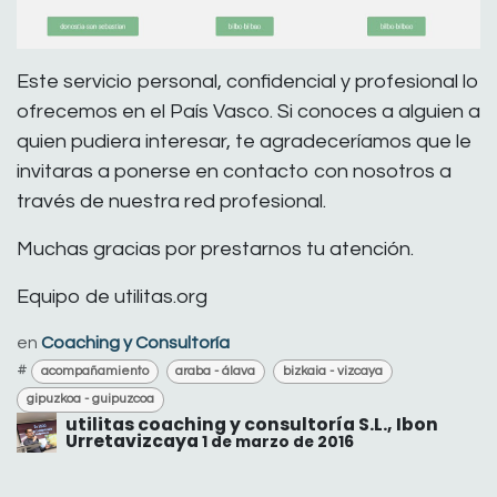
Este servicio personal, confidencial y profesional lo
ofrecemos en el País Vasco. Si conoces a alguien a
quien pudiera interesar, te agradeceríamos que le
invitaras a ponerse en contacto con nosotros a
través de nuestra red profesional.
Muchas gracias por prestarnos tu atención.
Equipo de utilitas.org
en
Coaching y Consultoría
#
acompañamiento
araba - álava
bizkaia - vizcaya
gipuzkoa - guipuzcoa
utilitas coaching y consultoría S.L., Ibon
Urretavizcaya
1 de marzo de 2016