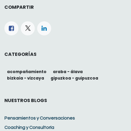
COMPARTIR
CATEGORÍAS
acompañamiento
araba - álava
bizkaia - vizcaya
gipuzkoa - guipuzcoa
NUESTROS BLOGS
Pensamientos y Conversaciones
Coaching y Consultoría