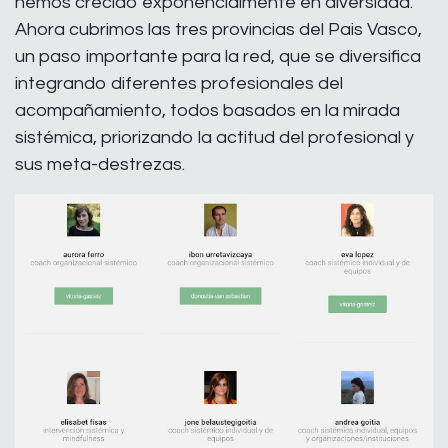
hemos crecido exponencialmente en diversidad.
Ahora cubrimos las tres provincias del Pais Vasco,
un paso importante para la red, que se diversifica
integrando diferentes profesionales del
acompañamiento, todos basados en la mirada
sistémica, priorizando la actitud del profesional y
sus meta-destrezas.