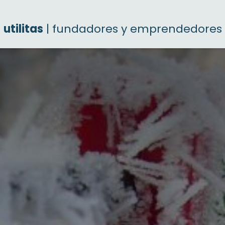
utilitas
| fundadores y emprendedores