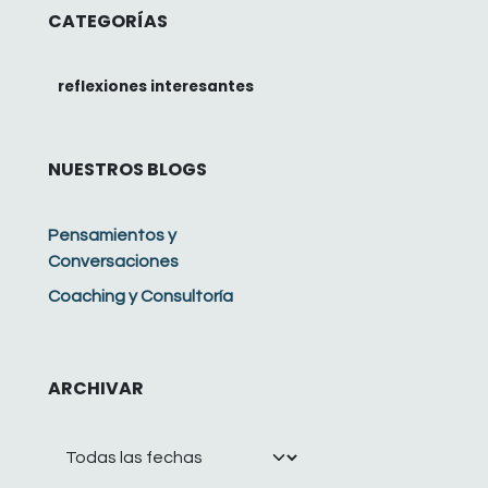
CATEGORÍAS
reflexiones interesantes
NUESTROS BLOGS
Pensamientos y
Conversaciones
Coaching y Consultoría
ARCHIVAR