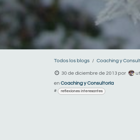
Todos los blogs
Coaching y Consul
30 de diciembre de 2013
por
ut
en
Coaching y Consultoría
#
reflexiones interesantes