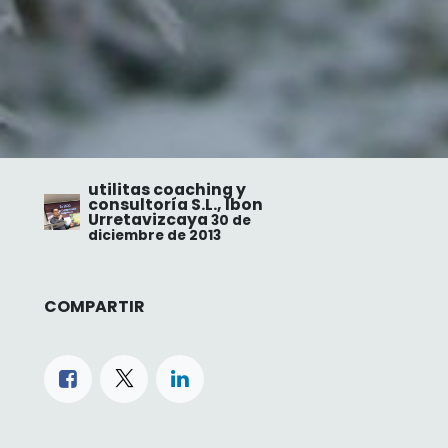
utilitas coaching y
consultoría S.L., Ibon
Urretavizcaya
30 de
diciembre de 2013
COMPARTIR