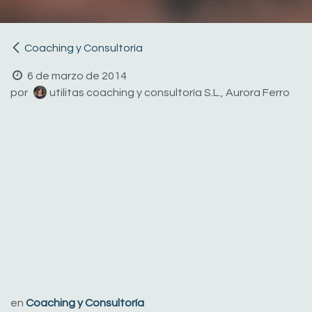
Coaching y Consultoría
6 de marzo de 2014
por
utilitas coaching y consultoría S.L., Aurora Ferro
en
Coaching y Consultoría