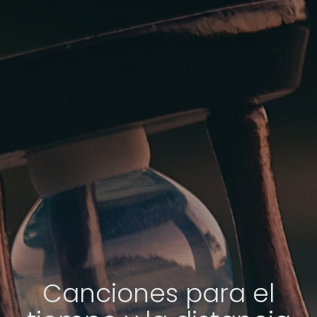
Canciones para el