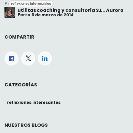
#
reflexiones interesantes
utilitas coaching y consultoría S.L., Aurora
Ferro
6 de marzo de 2014
COMPARTIR
CATEGORÍAS
reflexiones interesantes
NUESTROS BLOGS