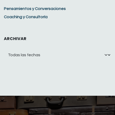
Pensamientos y Conversaciones
Coaching y Consultoría
ARCHIVAR