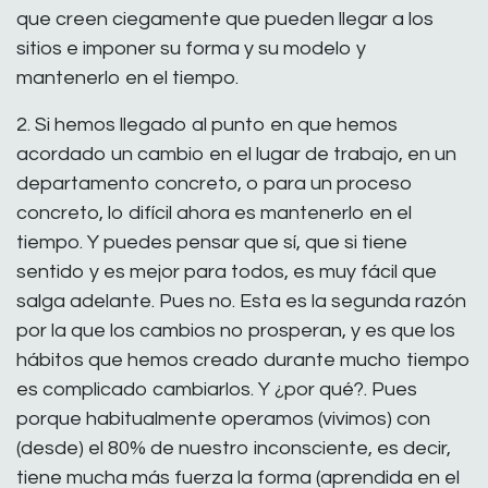
que creen ciegamente que pueden llegar a los
sitios e imponer su forma y su modelo y
mantenerlo en el tiempo.
2. Si hemos llegado al punto en que hemos
acordado un cambio en el lugar de trabajo, en un
departamento concreto, o para un proceso
concreto, lo difícil ahora es mantenerlo en el
tiempo. Y puedes pensar que sí, que si tiene
sentido y es mejor para todos, es muy fácil que
salga adelante. Pues no. Esta es la segunda razón
por la que los cambios no prosperan, y es que los
hábitos que hemos creado durante mucho tiempo
es complicado cambiarlos. Y ¿por qué?. Pues
porque habitualmente operamos (vivimos) con
(desde) el 80% de nuestro inconsciente, es decir,
tiene mucha más fuerza la forma (aprendida en el