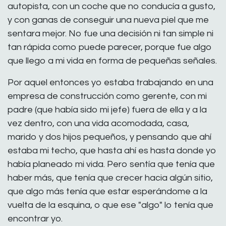
autopista, con un coche que no conducía a gusto,
y con ganas de conseguir una nueva piel que me
sentara mejor. No fue una decisión ni tan simple ni
tan rápida como puede parecer, porque fue algo
que llego a mi vida en forma de pequeñas señales.
Por aquel entonces yo estaba trabajando en una
empresa de construcción como gerente, con mi
padre (que había sido mi jefe) fuera de ella y a la
vez dentro, con una vida acomodada, casa,
marido y dos hijos pequeños, y pensando que ahí
estaba mi techo, que hasta ahí es hasta donde yo
había planeado mi vida. Pero sentía que tenía que
haber más, que tenía que crecer hacia algún sitio,
que algo más tenía que estar esperándome a la
vuelta de la esquina, o que ese "algo" lo tenía que
encontrar yo.