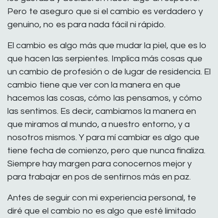
Pero te aseguro que si el cambio es verdadero y
genuino, no es para nada fácil ni rápido.
El cambio es algo más que mudar la piel, que es lo
que hacen las serpientes. Implica más cosas que
un cambio de profesión o de lugar de residencia. El
cambio tiene que ver con la manera en que
hacemos las cosas, cómo las pensamos, y cómo
las sentimos. Es decir, cambiamos la manera en
que miramos al mundo, a nuestro entorno, y a
nosotros mismos. Y para mí cambiar es algo que
tiene fecha de comienzo, pero que nunca finaliza.
Siempre hay margen para conocernos mejor y
para trabajar en pos de sentirnos más en paz.
Antes de seguir con mi experiencia personal, te
diré que el cambio no es algo que esté limitado