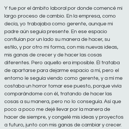
Y fue por el ámbito laboral por donde comencé mi
largo proceso de cambio. En la empresa, como
decía, yo trabajaba como gerente, aunque mi
padre aún seguía presente. En ese espacio
confluían por un lado su manera de hacer, su
estilo, y por otro mi forma, con mis nuevas ideas,
mis ganas de crecer y de hacer las cosas
diferentes. Pero aquello era imposible. Él trataba
de apartarse para dejarme espacio a mí, pero el
entorno le seguía viendo como gerente, y a mí me
costaba un horror tomar ese puesto, porque vivía
comparándome con él, tratando de hacer las
cosas a su manera, pero no lo conseguía. Así que
poco a poco me dejé llevar por la manera de
hacer de siempre, y congelé mis ideas y proyectos
a futuro, junto con mis ganas de cambiar y crecer.