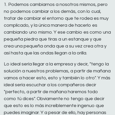
1. Podemos cambiarnos a nosotros mismos, pero
no podemos cambiar a los demás, con lo cual,
tratar de cambiar el entorno que te rodea es muy
complicado, y la única manera de hacerlo es
cambiando uno mismo. Y ese cambio es como una
pequeña piedra que tiras a un estanque y que
crea una pequeña onda que a su vez crea otra y
así hasta que las ondas llegan a la orilla.
Lo ideal sería llegar a la empresa y decir, "tengo la
solución a nuestros problemas, a partir de mañana
vamos a hacer esto, esto y también lo otro". Y más
ideal sería escuchar a los compañeros decir
"perfecto, a partir de mañana haremos todo
como tú dices". Obviamente no tengo que decir
que esto es lo más increíblemente ingenuo que
puedes imaginar. Y a pesar de ello, hay personas