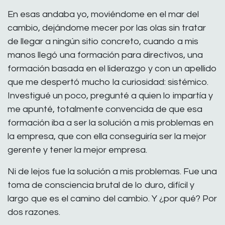
En esas andaba yo, moviéndome en el mar del
cambio, dejándome mecer por las olas sin tratar
de llegar a ningún sitio concreto, cuando a mis
manos llegó una formación para directivos, una
formación basada en el liderazgo y con un apellido
que me despertó mucho la curiosidad: sistémico.
Investigué un poco, pregunté a quien lo impartía y
me apunté, totalmente convencida de que esa
formación iba a ser la solución a mis problemas en
la empresa, que con ella conseguiría ser la mejor
gerente y tener la mejor empresa.
Ni de lejos fue la solución a mis problemas. Fue una
toma de consciencia brutal de lo duro, difícil y
largo que es el camino del cambio. Y ¿por qué? Por
dos razones.