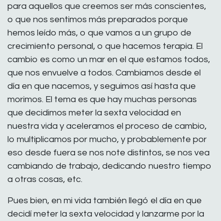
para aquellos que creemos ser más conscientes,
o que nos sentimos más preparados porque
hemos leído más, o que vamos a un grupo de
crecimiento personal, o que hacemos terapia. El
cambio es como un mar en el que estamos todos,
que nos envuelve a todos. Cambiamos desde el
día en que nacemos, y seguimos así hasta que
morimos. El tema es que hay muchas personas
que decidimos meter la sexta velocidad en
nuestra vida y aceleramos el proceso de cambio,
lo multiplicamos por mucho, y probablemente por
eso desde fuera se nos note distintos, se nos vea
cambiando de trabajo, dedicando nuestro tiempo
a otras cosas, etc.
Pues bien, en mi vida también llegó el día en que
decidí meter la sexta velocidad y lanzarme por la