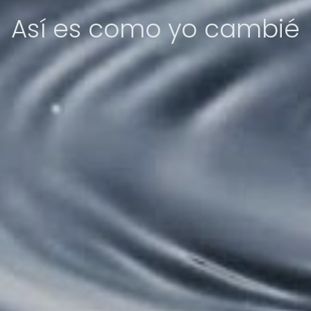
Así es como yo cambié