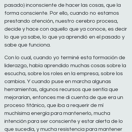
pasado) inconsciente de hacer las cosas, que la
forma consciente. Por ello, cuando no estamos
prestando atención, nuestro cerebro procesa,
decide y hace con aquello que ya conoce, es decir
lo que ya sabe, lo que ya aprendió en el pasado y
sabe que funciona.
Con lo cual, cuando yo terminé esta formación de
liderazgo, había aprendido muchas cosas sobre la
escucha, sobre los roles en la empresa, sobre los
cambios. Y cuando puse en marcha algunas
herramientas, algunos recursos que sentía que
mejorarían, entonces me di cuenta de que era un
proceso titánico, que iba a requerir de mí
muchísima energía para mantenerlo, mucha
intención para ser consciente y estar alerta de lo
que sucedía, y mucha resistencia para mantener