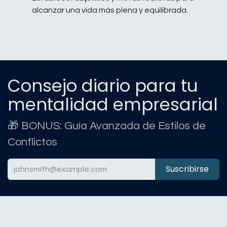
alcanzar una vida más plena y equilibrada.
Consejo diario para tu
mentalidad empresarial
🎁 BONUS: Guía Avanzada de Estilos de
Conflictos
Suscribirse