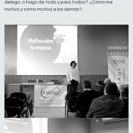
delego, o hago de todo y para todos?. ¿Cómo me
motivo y cómo motivo a los demás?.