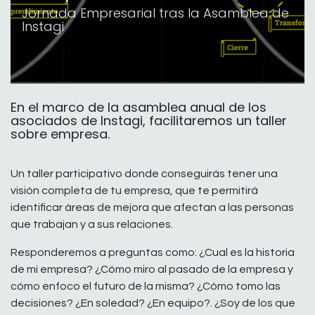
Jornada Empresarial tras la Asamblea de
Instagi
En el marco de la asamblea anual de los
asociados de Instagi, facilitaremos un taller
sobre empresa.
Un taller participativo donde conseguirás tener una
visión completa de tu empresa, que te permitirá
identificar áreas de mejora que afectan a las personas
que trabajan y a sus relaciones.
Responderemos a preguntas como: ¿Cual es la historia
de mi empresa? ¿Cómo miro al pasado de la empresa y
cómo enfoco el futuro de la misma? ¿Cómo tomo las
decisiones? ¿En soledad? ¿En equipo?. ¿Soy de los que