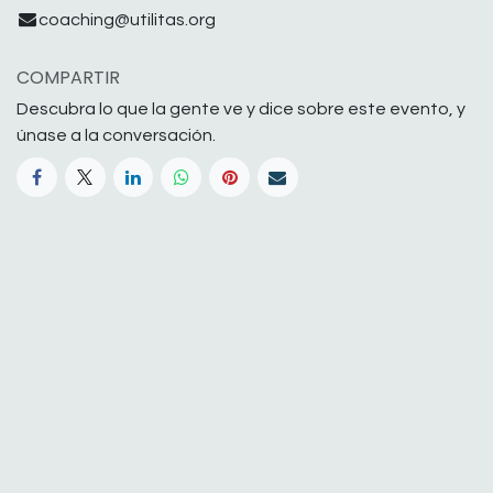
coaching@utilitas.org
COMPARTIR
Descubra lo que la gente ve y dice sobre este evento, y
únase a la conversación.