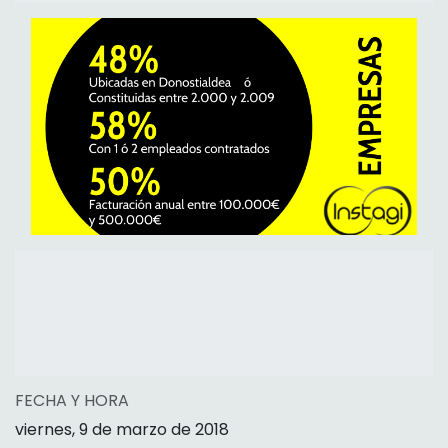
FECHA Y HORA
viernes, 9 de marzo de 2018