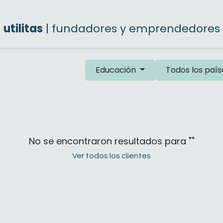
utilitas
| fundadores y emprendedores
Educación
Todos los país
No se encontraron resultados para "
"
Ver todos los clientes