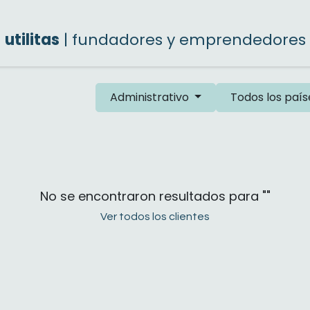
utilitas
| fundadores y emprendedores
Administrativo
Todos los país
No se encontraron resultados para "
"
Ver todos los clientes