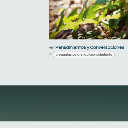
en
Pensamientos y Conversaciones
#
preguntas para el autoconocimiento