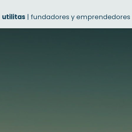
utilitas
| fundadores y emprendedores