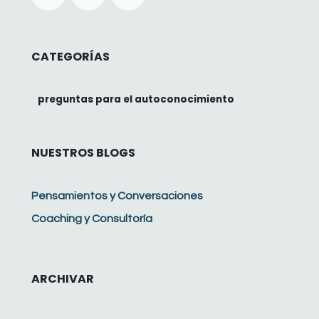
CATEGORÍAS
preguntas para el autoconocimiento
NUESTROS BLOGS
Pensamientos y Conversaciones
Coaching y Consultoría
ARCHIVAR