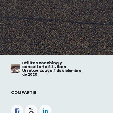
utilitas coaching y
consultoría S.L., Ibon
Urretavizcaya
4 de diciembre
de 2020
COMPARTIR