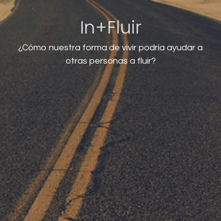
In+Fluir
¿Cómo nuestra forma de vivir podría ayudar a
otras personas a fluir?