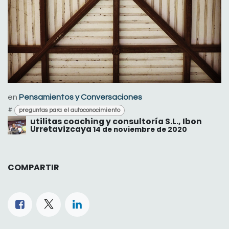
en
Pensamientos y Conversaciones
#
preguntas para el autoconocimiento
utilitas coaching y consultoría S.L., Ibon
Urretavizcaya
14 de noviembre de 2020
COMPARTIR