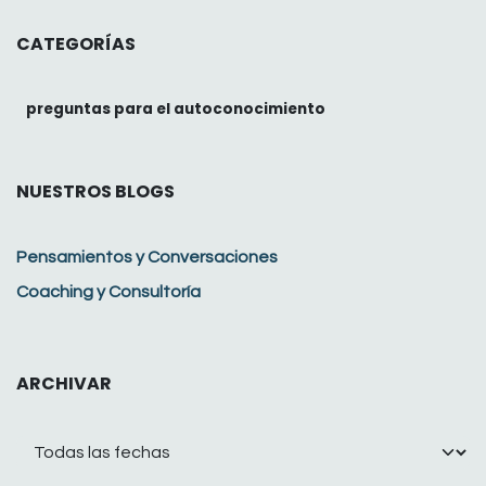
CATEGORÍAS
preguntas para el autoconocimiento
NUESTROS BLOGS
Pensamientos y Conversaciones
Coaching y Consultoría
ARCHIVAR