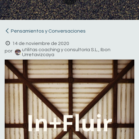
Pensamientos y Conversaciones
14 de noviembre de 2020
utilitas coaching y consultoría S.L., Ibon
por
Urretavizcaya