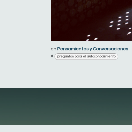
en
Pensamientos y Conversaciones
#
preguntas para el autoconocimiento