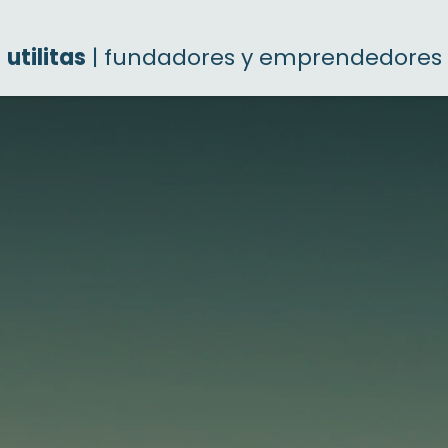
utilitas
| fundadores y emprendedores