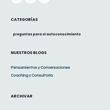
CATEGORÍAS
preguntas para el autoconocimiento
NUESTROS BLOGS
Pensamientos y Conversaciones
Coaching y Consultoría
ARCHIVAR