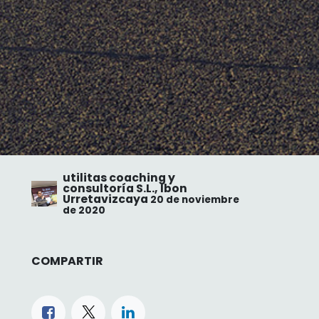
utilitas coaching y
consultoría S.L., Ibon
Urretavizcaya
20 de noviembre
de 2020
COMPARTIR