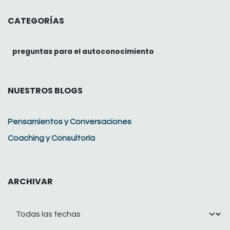
CATEGORÍAS
preguntas para el autoconocimiento
NUESTROS BLOGS
Pensamientos y Conversaciones
Coaching y Consultoría
ARCHIVAR