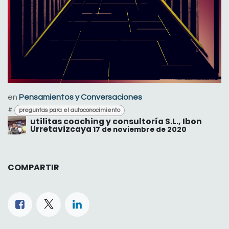
en
Pensamientos y Conversaciones
#
preguntas para el autoconocimiento
utilitas coaching y consultoría S.L., Ibon
Urretavizcaya
17 de noviembre de 2020
COMPARTIR