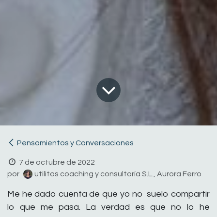
Pensamientos y Conversaciones
7 de octubre de 2022
por
utilitas coaching y consultoría S.L., Aurora Ferro
Me he dado cuenta de que yo no suelo compartir
lo que me pasa. La verdad es que no lo he