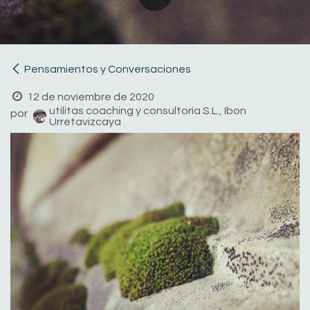
Pensamientos y Conversaciones
12 de noviembre de 2020
utilitas coaching y consultoría S.L., Ibon
por
Urretavizcaya