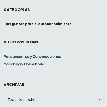
CATEGORÍAS
preguntas para el autoconocimiento
NUESTROS BLOGS
Pensamientos y Conversaciones
Coaching y Consultoría
ARCHIVAR