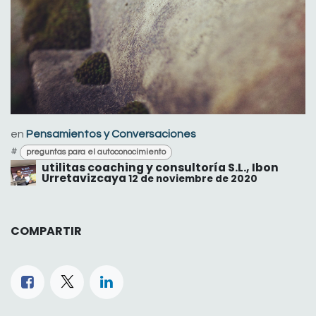
en
Pensamientos y Conversaciones
#
preguntas para el autoconocimiento
utilitas coaching y consultoría S.L., Ibon
Urretavizcaya
12 de noviembre de 2020
COMPARTIR