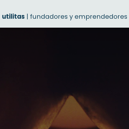
utilitas
| fundadores y emprendedores