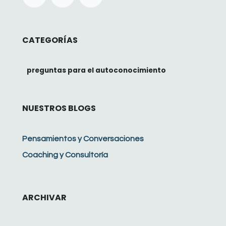
CATEGORÍAS
preguntas para el autoconocimiento
NUESTROS BLOGS
Pensamientos y Conversaciones
Coaching y Consultoría
ARCHIVAR