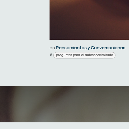
en
Pensamientos y Conversaciones
#
preguntas para el autoconocimiento