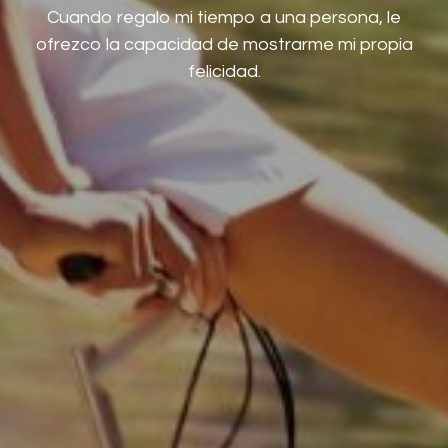
Cuando regalo mi tiempo a una persona, le
ofrezco la capacidad de mostrarme mi propia
felicidad.