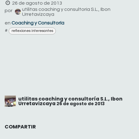
26 de agosto de 2013
utilitas coaching y consultoría S.L., Ibon
por
Urretavizcaya
en
Coaching y Consultoría
#
reflexiones interesantes
utilitas coaching y consultoría S.L., Ibon
Urretavizcaya
26 de agosto de 2013
COMPARTIR