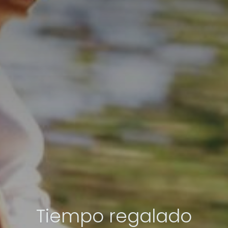
Tiempo regalado