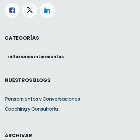
CATEGORÍAS
reflexiones interesantes
NUESTROS BLOGS
Pensamientos y Conversaciones
Coaching y Consultoría
ARCHIVAR