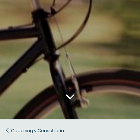
Coaching y Consultoría