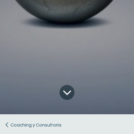
Coaching y Consultoría