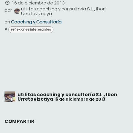
16 de diciembre de 2013
utilitas coaching y consultoría S.L., Ibon
por
Urretavizcaya
en
Coaching y Consultoría
#
reflexiones interesantes
utilitas coaching y consultoría S.L., Ibon
Urretavizcaya
16 de diciembre de 2013
COMPARTIR