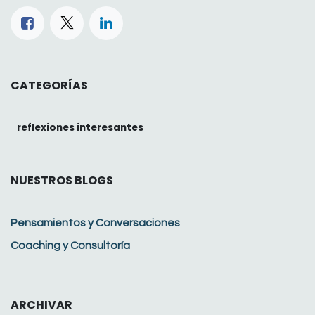
CATEGORÍAS
reflexiones interesantes
NUESTROS BLOGS
Pensamientos y Conversaciones
Coaching y Consultoría
ARCHIVAR