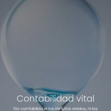
Contabilidad vital
No contabilizo ni los minutos vividos, ni los