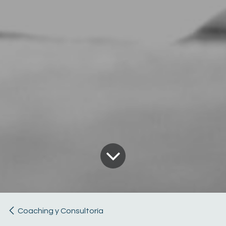
Coaching y Consultoría