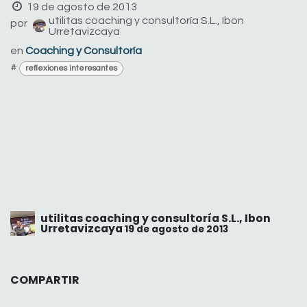
19 de agosto de 2013
utilitas coaching y consultoría S.L., Ibon
por
Urretavizcaya
en
Coaching y Consultoría
#
reflexiones interesantes
utilitas coaching y consultoría S.L., Ibon
Urretavizcaya
19 de agosto de 2013
COMPARTIR