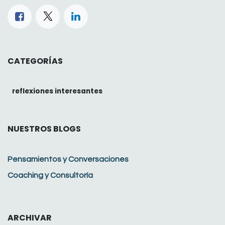
CATEGORÍAS
reflexiones interesantes
NUESTROS BLOGS
Pensamientos y Conversaciones
Coaching y Consultoría
ARCHIVAR