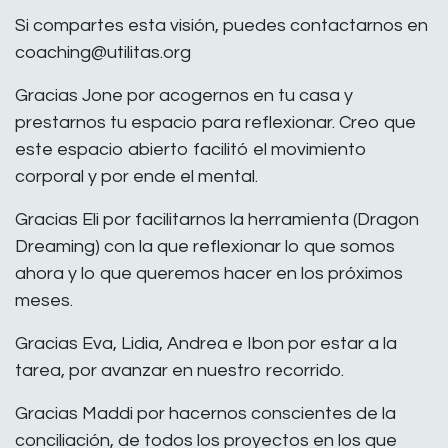
Si compartes esta visión, puedes contactarnos en
coaching@utilitas.org
Gracias Jone por acogernos en tu casa y
prestarnos tu espacio para reflexionar. Creo que
este espacio abierto facilitó el movimiento
corporal y por ende el mental.
Gracias Eli por facilitarnos la herramienta (Dragon
Dreaming) con la que reflexionar lo que somos
ahora y lo que queremos hacer en los próximos
meses.
Gracias Eva, Lidia, Andrea e Ibon por estar a la
tarea, por avanzar en nuestro recorrido.
Gracias Maddi por hacernos conscientes de la
conciliación, de todos los proyectos en los que