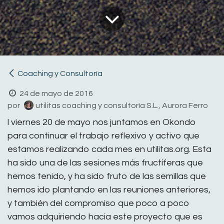
Coaching y Consultoría
24 de mayo de 2016
por
utilitas coaching y consultoría S.L., Aurora Ferro
l viernes 20 de mayo nos juntamos en Okondo
para continuar el trabajo reflexivo y activo que
estamos realizando cada mes en utilitas.org. Esta
ha sido una de las sesiones más fructíferas que
hemos tenido, y ha sido fruto de las semillas que
hemos ido plantando en las reuniones anteriores,
y también del compromiso que poco a poco
vamos adquiriendo hacia este proyecto que es