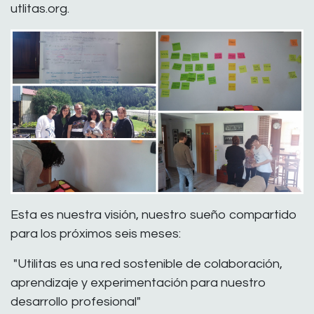
utlitas.org.
Esta es nuestra visión, nuestro sueño compartido
para los próximos seis meses:
"Utilitas es una red sostenible de colaboración,
aprendizaje y experimentación para nuestro
desarrollo profesional"