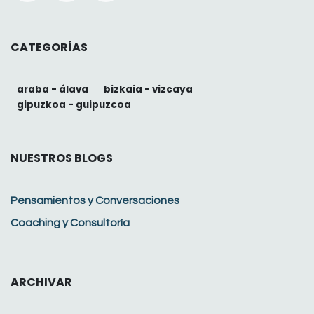
CATEGORÍAS
araba - álava
bizkaia - vizcaya
gipuzkoa - guipuzcoa
NUESTROS BLOGS
Pensamientos y Conversaciones
Coaching y Consultoría
ARCHIVAR