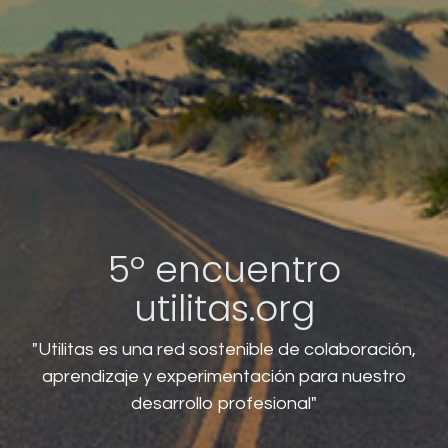
5º encuentro
utilitas.org
"Utilitas es una red sostenible de colaboración,
aprendizaje y experimentación para nuestro
desarrollo profesional"