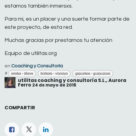
estamos también inmersxs.
Para mi, es un placer y una suerte formar parte de
este proyecto, de esta red.
Muchas gracias por prestarnos tu atención
Equipo de utilitas.org
en
Coaching y Consultoría
#
araba - álava
bizkaia - vizcaya
gipuzkoa - guipuzcoa
utilitas coaching y consultoría S.L., Aurora
Ferro
24 de mayo de 2016
COMPARTIR